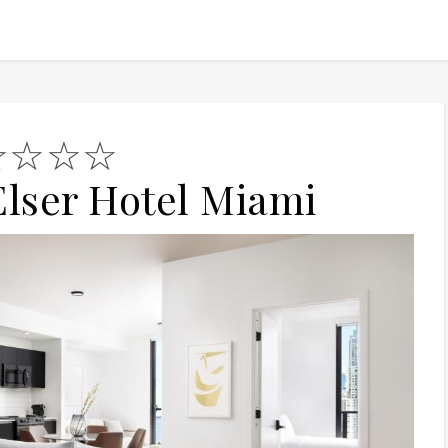
☆☆☆☆
lser Hotel Miami