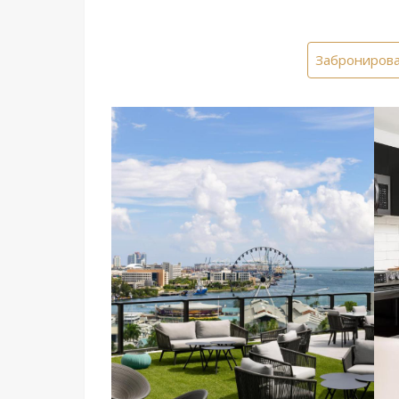
Забронирова