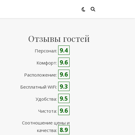
Отзывы гостей
9.4
Персонал:
9.6
Комфорт:
9.6
Расположение:
9.3
Бесплатный WiFi:
9.5
Удобства:
9.6
Чистота:
Соотношение цены и
8.9
качества: