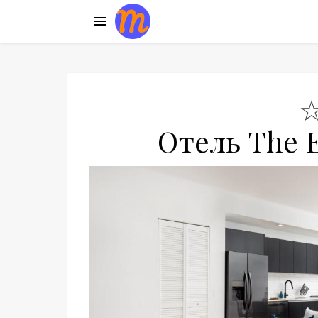
Отель The E