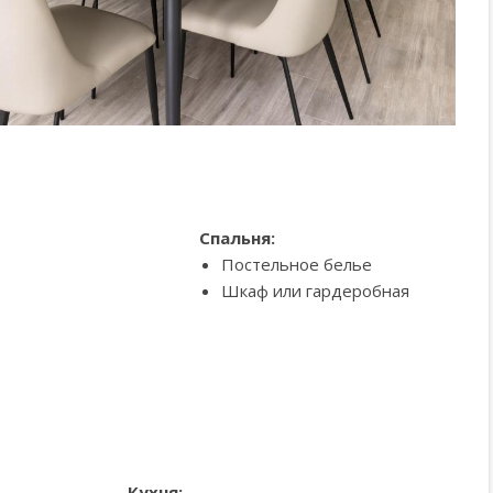
Спальня:
Постельное белье
Шкаф или гардеробная
Кухня: