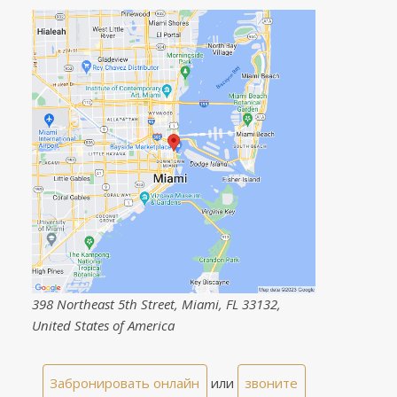
398 Northeast 5th Street, Miami, FL 33132,
United States of America
Забронировать онлайн
или
звоните