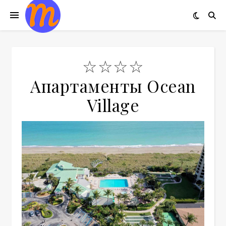
☆☆☆☆
Апартаменты Ocean
Village