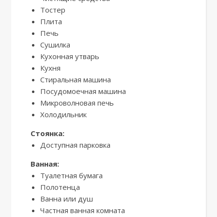
Тостер
Плита
Печь
Сушилка
Кухонная утварь
Кухня
Стиральная машина
Посудомоечная машина
Микроволновая печь
Холодильник
Стоянка:
Доступная парковка
Ванная:
Туалетная бумага
Полотенца
Ванна или душ
Частная ванная комната