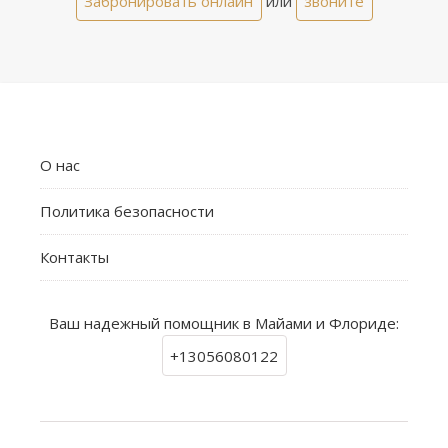
Забронировать онлайн
или
звоните
О нас
Политика безопасности
Контакты
Ваш надежный помощник в Майами и Флориде:
+13056080122