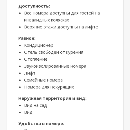
Доступность:
Все номера доступны для гостей на
инвалидных колясках
Верхние этажи доступны на лифте
Разное:
Кондиционер
Отель свободен от курения
Отопление
Звукоизолированные номера
Лифт
Семейные номера
Номера для некурящих
Наружная территория и вид:
Вид на сад
Вид
Удобства в номере: