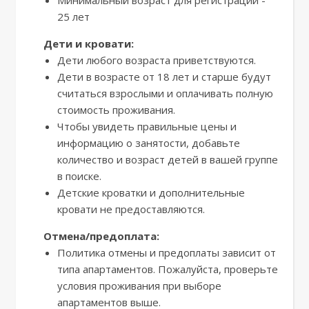
Минимальный возраст для регистрации -
25 лет
Дети и кровати:
Дети любого возраста приветствуются.
Дети в возрасте от 18 лет и старше будут
считаться взрослыми и оплачивать полную
стоимость проживания.
Чтобы увидеть правильные цены и
информацию о занятости, добавьте
количество и возраст детей в вашей группе
в поиске.
Детские кроватки и дополнительные
кровати не предоставляются.
Отмена/предоплата:
Политика отмены и предоплаты зависит от
типа апартаментов. Пожалуйста, проверьте
условия проживания при выборе
апартаментов выше.