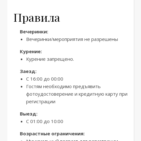
Правила
Вечеринки:
Вечеринки/мероприятия не разрешены
Курение:
Курение запрещено.
Заезд:
С 16:00 до 00:00
Гостям необходимо предъявить
фотоудостоверение и кредитную карту при
регистрации
Выезд:
С 01:00 до 10:00
Возрастные ограничения: