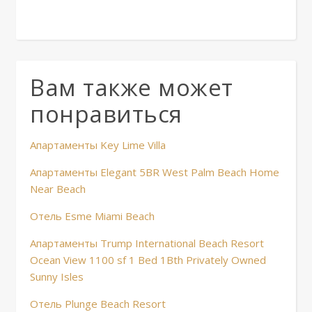
Вам также может
понравиться
Апартаменты Key Lime Villa
Апартаменты Elegant 5BR West Palm Beach Home
Near Beach
Отель Esme Miami Beach
Апартаменты Trump International Beach Resort
Ocean View 1100 sf 1 Bed 1Bth Privately Owned
Sunny Isles
Отель Plunge Beach Resort