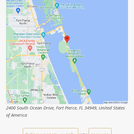
2400 South Ocean Drive, Fort Pierce, FL 34949, United States
of America