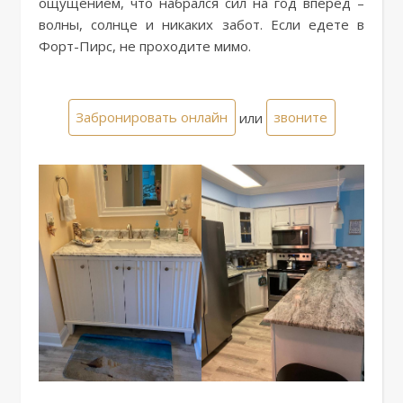
ощущением, что набрался сил на год вперед –
волны, солнце и никаких забот. Если едете в
Форт-Пирс, не проходите мимо.
Забронировать онлайн
или
звоните