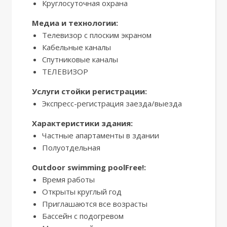
Круглосуточная охрана
Медиа и технологии:
Телевизор с плоским экраном
Кабельные каналы
Спутниковые каналы
ТЕЛЕВИЗОР
Услуги стойки регистрации:
Экспресс-регистрация заезда/выезда
Характеристики здания:
Частные апартаменты в здании
Полуотдельная
Outdoor swimming poolFree!:
Время работы
Открыты круглый год
Приглашаются все возрасты
Бассейн с подогревом