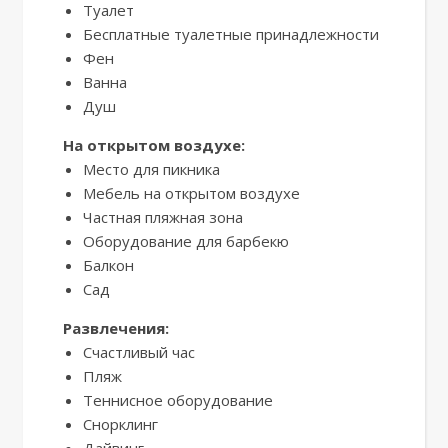
Туалет
Бесплатные туалетные принадлежности
Фен
Ванна
Душ
На открытом воздухе:
Место для пикника
Мебель на открытом воздухе
Частная пляжная зона
Оборудование для барбекю
Балкон
Сад
Развлечения:
Счастливый час
Пляж
Теннисное оборудование
Снорклинг