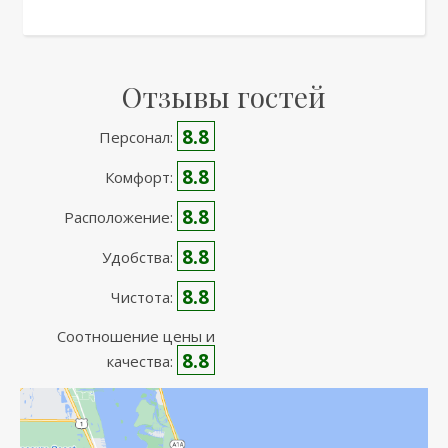
Отзывы гостей
8.8
Персонал:
8.8
Комфорт:
8.8
Расположение:
8.8
Удобства:
8.8
Чистота:
Соотношение цены и
8.8
качества: